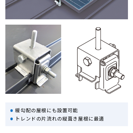
緩勾配の屋根にも設置可能
トレンドの片流れの縦葺き屋根に最適