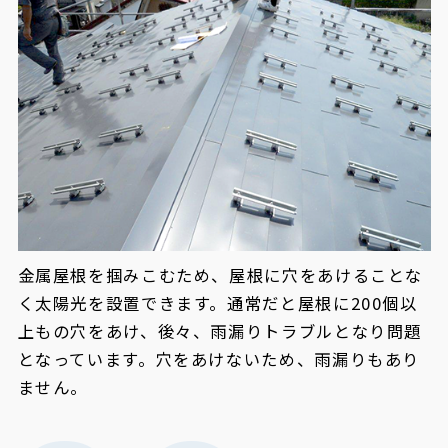
金属屋根を掴みこむため、屋根に穴をあけることな
く太陽光を設置できます。通常だと屋根に200個以
上もの穴をあけ、後々、雨漏りトラブルとなり問題
となっています。穴をあけないため、雨漏りもあり
ません。