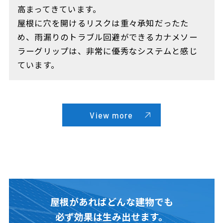
高まってきています。
屋根に穴を開けるリスクは重々承知だったた
め、雨漏りのトラブル回避ができるカナメソー
ラーグリップは、非常に優秀なシステムと感じ
ています。
View more
屋根があればどんな建物でも
必ず効果は生み出せます。