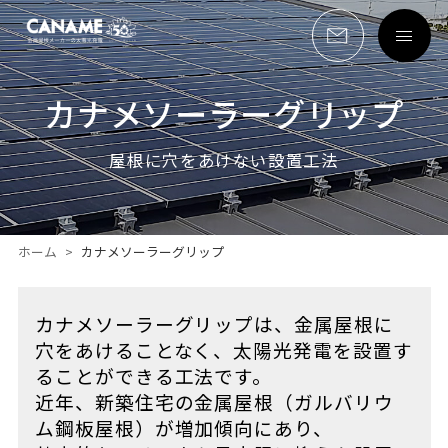
カナメソーラーグリップ
屋根に穴をあけない設置工法
ホーム
カナメソーラーグリップ
カナメソーラーグリップは、金属屋根に
穴をあけることなく、太陽光発電を設置す
ることができる工法です。
近年、新築住宅の金属屋根（ガルバリウ
ム鋼板屋根）が増加傾向にあり、