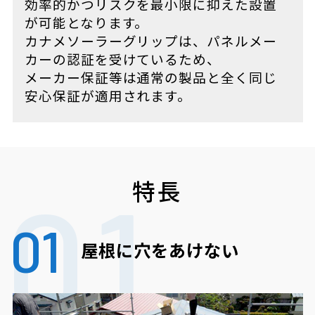
効率的かつリスクを最小限に抑えた設置
が可能となります。
カナメソーラーグリップは、パネルメー
カーの認証を受けているため、
メーカー保証等は通常の製品と全く同じ
安心保証が適用されます。
特長
01
屋根に穴をあけない