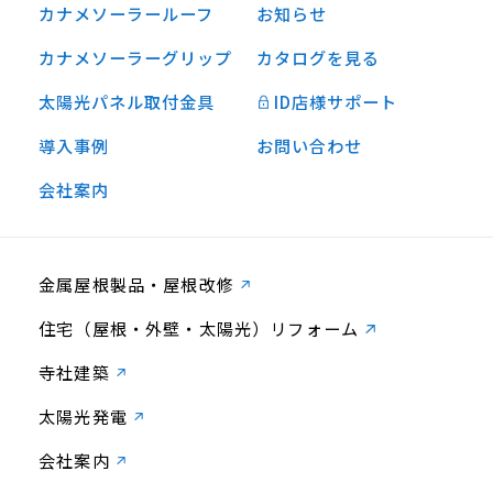
カナメソーラールーフ
お知らせ
カナメソーラーグリップ
カタログを見る
太陽光パネル取付金具
ID店様サポート
導入事例
お問い合わせ
会社案内
金属屋根製品・屋根改修
住宅（屋根・外壁・太陽光）リフォーム
寺社建築
太陽光発電
会社案内