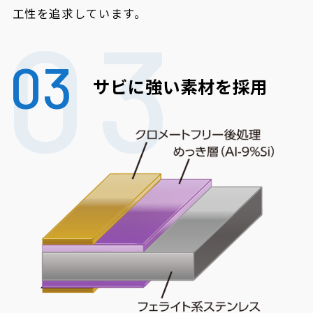
工性を追求しています。
03
サビに強い素材を採用