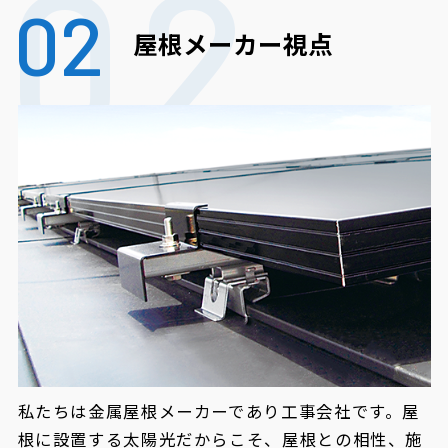
02
屋根メーカー視点
私たちは金属屋根メーカーであり工事会社です。屋
根に設置する太陽光だからこそ、屋根との相性、施