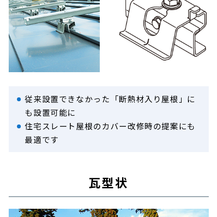
従来設置できなかった「断熱材入り屋根」に
も設置可能に
住宅スレート屋根のカバー改修時の提案にも
最適です
瓦型状