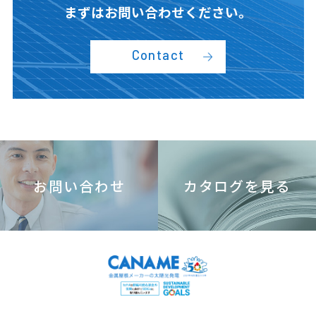
まずはお問い合わせください。
Contact
お問い合わせ
カタログを見る