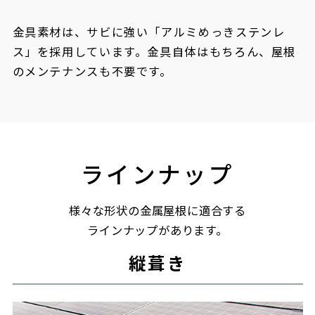
金具素材は、サビに強い「アルミめっきステンレ
ス」を採用しています。金具自体はもちろん、屋根
のメンテナンスも不要です。
ラインナップ
様々な形状の金属屋根に適合する
ラインナップがあります。
縦葺き