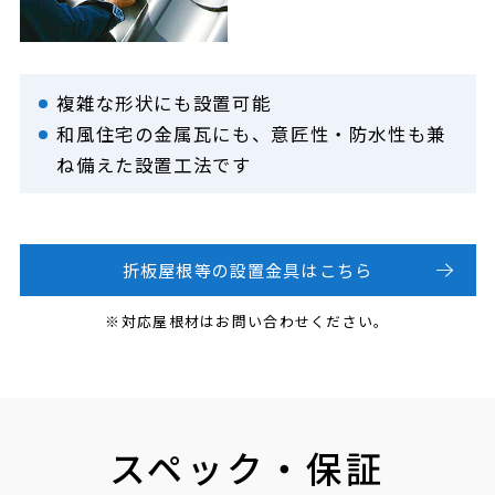
複雑な形状にも設置可能
和風住宅の金属瓦にも、意匠性・防水性も兼
ね備えた設置工法です
折板屋根等の設置金具はこちら
※対応屋根材はお問い合わせください。
スペック・保証