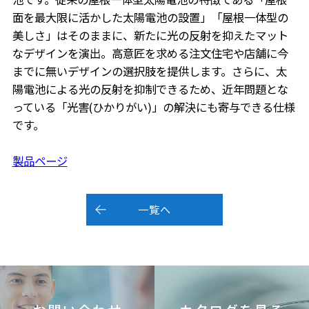
面を最大限に活かした太陽電池の設置」「屋根一体型の
美しさ」はそのままに、新たに光の反射を抑えたマット
なデザインを演出。高意匠を求める注文住宅や店舗に今
までに無いデザインの選択肢を提供します。さらに、太
陽電池による光の反射を抑制できるため、近年問題とな
っている「光害(ひかりがい)」の解決にも寄与できる仕様
です。
製品ページ
一覧へ