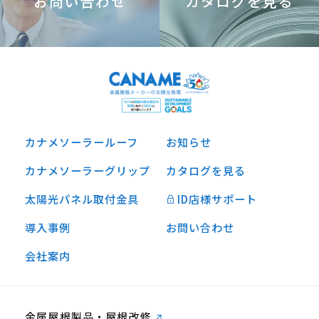
お問い合わせ
カタログを見る
カナメソーラールーフ
お知らせ
カナメソーラーグリップ
カタログを見る
太陽光パネル取付金具
ID店様サポート
導入事例
お問い合わせ
会社案内
金属屋根製品・屋根改修