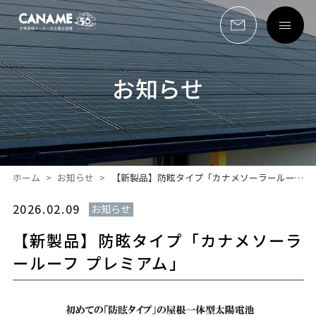
お知らせ
ホーム
お知らせ
【新製品】防眩タイプ「カナメソーラールーフ プレミアム」
2026.02.09
お知らせ
【新製品】防眩タイプ「カナメソーラ
ールーフ プレミアム」